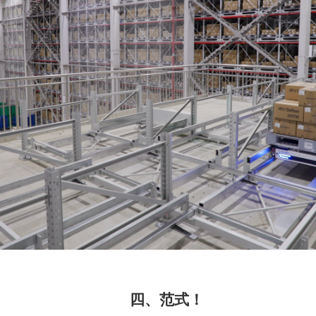
四、范式！