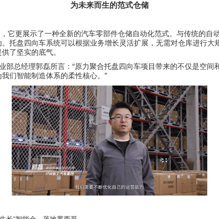
为未来而生的范式仓储
级，它更展示了一种全新的汽车零部件仓储自动化范式。与传统的自
动。托盘四向车系统可以根据业务增长灵活扩展，无需对仓库进行大
提供了坚实的底气。
业部总经理郭磊所言：“原力聚合托盘四向车项目带来的不仅是空间
我们智能制造体系的柔性核心。”