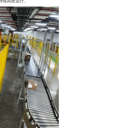
持续高效运行。