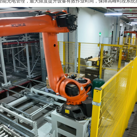
智能充电管理，最大限度提升设备有效作业时间，保障高峰时段系统