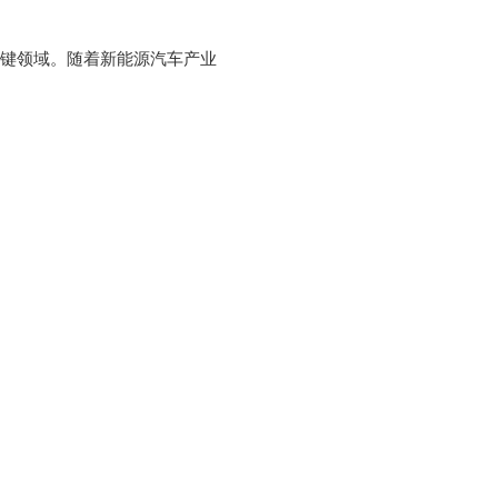
键领域。随着新能源汽车产业