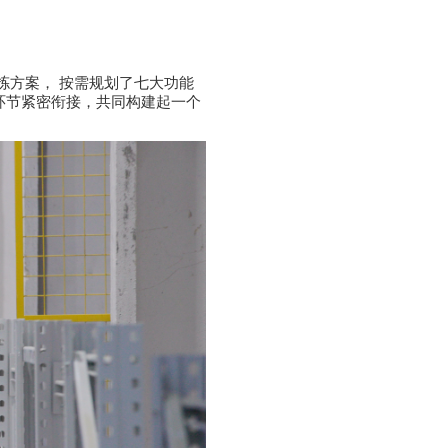
拣方案， 按需规划了七大功能
环节紧密衔接，共同构建起一个