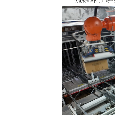
优化设备路径，并配合