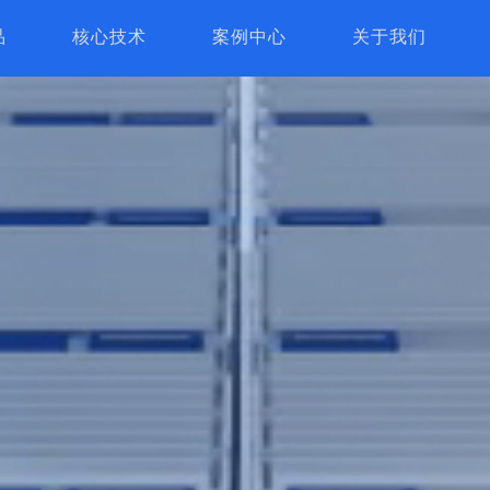
品
核心技术
案例中心
关于我们