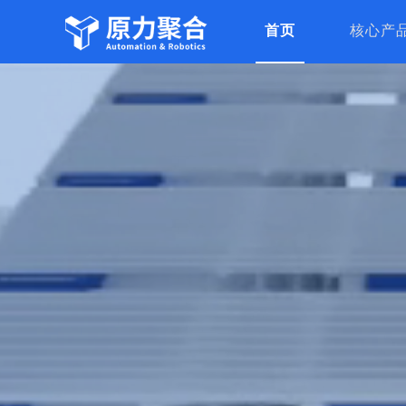
首页
核心产