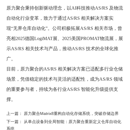
原力聚合秉持创新驱动理念，以
AI科技推动
AS/RS
及物流
自动化行业变革，致力于通过AS/RS 相关解决方案实
现“无界仓库自动化”。公司积极拓展AS/RS 相关市场，曾
亮相2025德国LogiMAT展、2025美国PROMAT物流展，展
示AS/RS 相关技术与产品，推动AS/RS 技术的全球化推
广。
目前，原力聚合的
AS/RS 相关解决方案已适配多行业仓储
场景，凭借稳定的技术与灵活的适配性，成为AS/RS 领域
的重要参与者，持续为各行业AS/RS 智能化升级提供支
撑。
上一篇：
原力聚合Matrix8重构自动化存储系统，突破存储边界
下一篇：
从单点设备到全局智能：原力聚合重新定义仓库自动化
系统