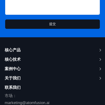
提交
核心产品
核心技术
案例中心
关于我们
联系我们
市场：
marketing@atomfusion.ai