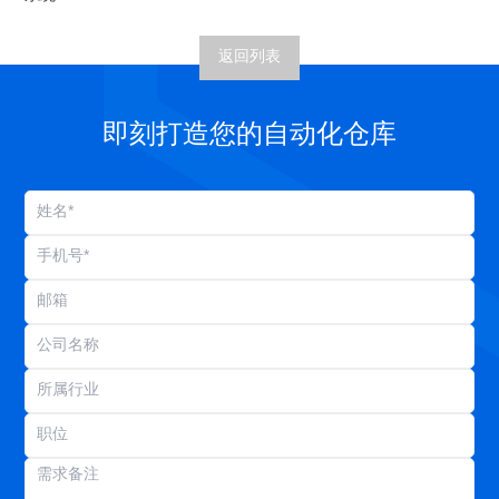
返回列表
即刻打造您的自动化仓库