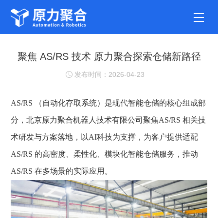
聚焦 AS/RS 技术 原力聚合探索仓储新路径
发布时间：2026-04-23
AS/RS
（自动化存取系统）是现代智能仓储的核心组成部
分，北京原力聚合机器人技术有限公司聚焦AS/RS 相关技
术研发与方案落地，以AI科技为支撑，为客户提供适配
AS/RS 的高密度、柔性化、模块化智能仓储服务，推动
AS/RS 在多场景的实际应用。