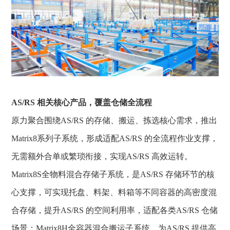
AS/RS 相关核心产品，覆盖仓储全流程
原力聚合围绕
AS/RS 的存储、搬运、拣选核心需求，推出
Matrix8系列子系统，形成适配AS/RS 的全流程作业支撑，
无需额外合单或繁琐衔接，实现AS/RS 高效运转。
Matrix8S全物料混合存储子系统，是
AS/RS
存储环节的核
心支撑，可实现托盘、料架、料箱等不同容器的高密度混
合存储，提升AS/RS 的空间利用率，适配各类AS/RS 仓储
场景；Matrix8H全容器混合搬运子系统，为AS/RS 提供高