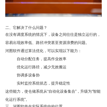
二、它解决了什么问题？
在没有调度系统的情况下，设备之间往往是独立运行的，
容易出现效率低、路径冲突甚至资源浪费的问题。
河图软件通过算法优化，可以实现以下能力：
自动分配任务，提高作业效率
优化运行路径，减少无效搬运
协调多设备协
实时监控系统状态，提升稳定性
这些能力，使仓储系统从“自动化设备集合”，升级为“智能
化运行系统”。
三、
河图软件
在实际系统中的位置