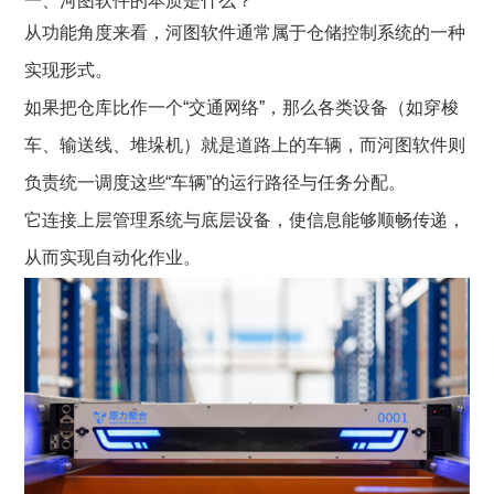
一、河图软件的本质是什么？
从功能角度来看，河图软件通常属于仓储控制系统的一种
实现形式。
如果把仓库比作一个“交通网络”，那么各类设备（如穿梭
车、输送线、堆垛机）就是道路上的车辆，而
河图软件
则
负责统一调度这些“车辆”的运行路径与任务分配。
它连接上层管理系统与底层设备，使信息能够顺畅传递，
从而实现自动化作业。