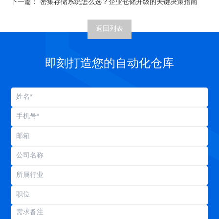
下一篇：
密集存储系统怎么选？企业仓储升级的关键决策指南
返回列表
即刻打造您的自动化仓库