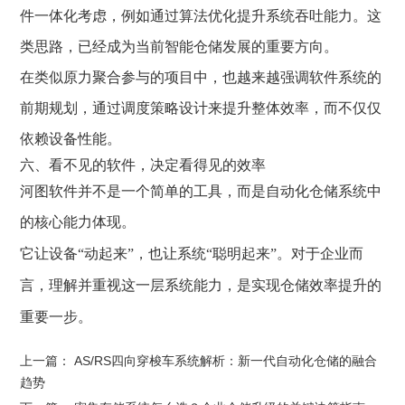
件一体化考虑，例如通过算法优化提升系统吞吐能力。这
类思路，已经成为当前智能仓储发展的重要方向。
在类似
原力聚合
参与的项目中，也越来越强调软件系统的
前期规划，通过调度策略设计来提升整体效率，而不仅仅
依赖设备性能。
六、看不见的软件，决定看得见的效率
河图软件并不是一个简单的工具，而是自动化仓储系统中
的核心能力体现。
它让设备“动起来”，也让系统“聪明起来”。对于企业而
言，理解并重视这一层系统能力，是实现仓储效率提升的
重要一步。
上一篇：
AS/RS四向穿梭车系统解析：新一代自动化仓储的融合
趋势