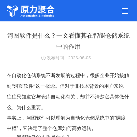
河图软件是什么？一文看懂其在智能仓储系统
中的作用
发布时间：2026-06-05
在自动化仓储系统不断发展的过程中，很多企业开始接触
“河图软件”这一概念。但对于非技术背景的用户来说，
到
往往只知道它与仓库自动化有关，却并不清楚它具体做什
么、为什么重要。
事实上，
河图软件
可以理解为自动化仓储系统中的“调度
中枢”，它决定了整个仓库如何高效运转。