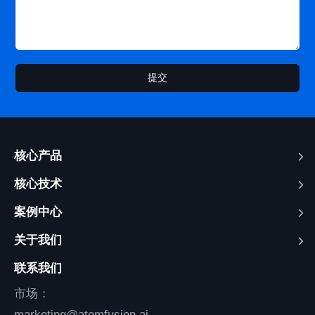
提交
核心产品
核心技术
案例中心
关于我们
联系我们
市场：
marketing@atomfusion.ai