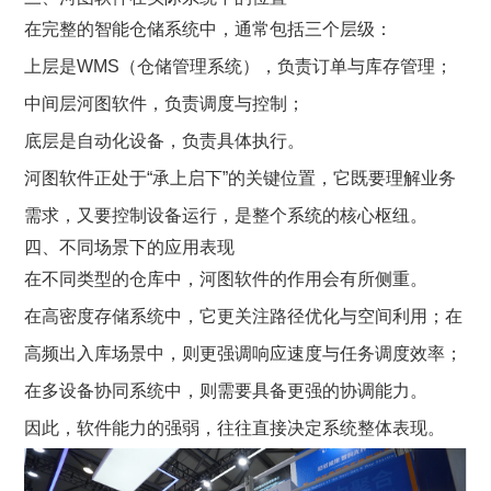
在完整的智能仓储系统中，通常包括三个层级：
上层是WMS（仓储管理系统），负责订单与库存管理；
中间层河图软件，负责调度与控制；
底层是自动化设备，负责具体执行。
河图软件正处于“承上启下”的关键位置，它既要理解业务
需求，又要控制设备运行，是整个系统的核心枢纽。
四、不同场景下的应用表现
在不同类型的仓库中，
河图软件
的作用会有所侧重。
在高密度存储系统中，它更关注路径优化与空间利用；在
高频出入库场景中，则更强调响应速度与任务调度效率；
在多设备协同系统中，则需要具备更强的协调能力。
因此，软件能力的强弱，往往直接决定系统整体表现。