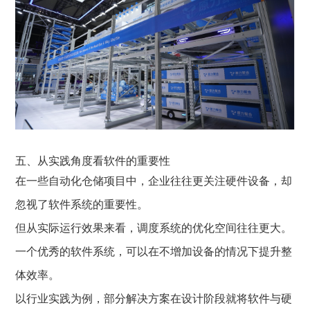
五、从实践角度看软件的重要性
在一些自动化仓储项目中，企业往往更关注硬件设备，却
忽视了软件系统的重要性。
但从实际运行效果来看，调度系统的优化空间往往更大。
一个优秀的软件系统，可以在不增加设备的情况下提升整
体效率。
以行业实践为例，部分解决方案在设计阶段就将软件与硬