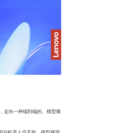
，走向一种端到端的、模型驱
词与机器人交互时，模型展现