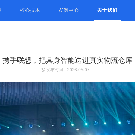
品
核心技术
案例中心
关于我们
携手联想，把具身智能送进真实物流仓库
发布时间：2026-05-07