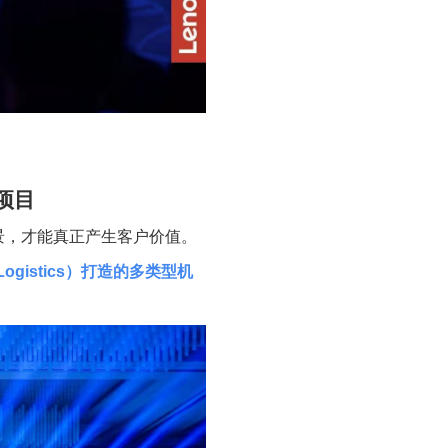
项目
景，才能真正产生客户价值。
Logistics
）打造的多类型机