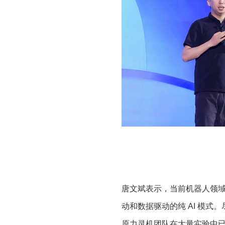
唐文斌表示，当前机器人领
动和数据驱动的纯
AI
模式。
原力灵机团队在大量实验中