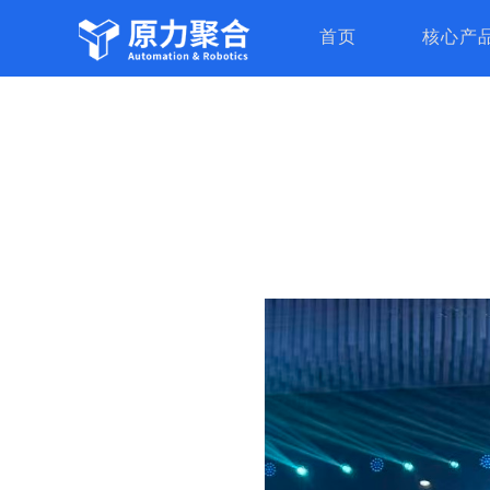
首页
核心产