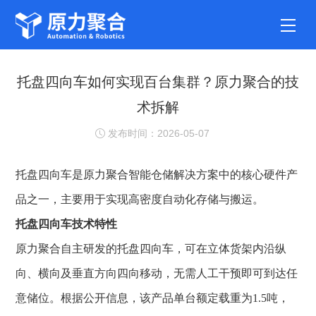
托盘四向车如何实现百台集群？原力聚合的技
术拆解
发布时间：2026-05-07
托盘四向车
是原力聚合智能仓储解决方案中的核心硬件产
品之一，主要用于实现高密度自动化存储与搬运。
托盘四向车技术特性
原力聚合自主研发的托盘四向车，可在立体货架内沿纵
向、横向及垂直方向四向移动，无需人工干预即可到达任
意储位。根据公开信息，该产品单台额定载重为
1.5吨，