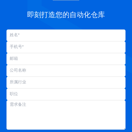
即刻打造您的自动化仓库