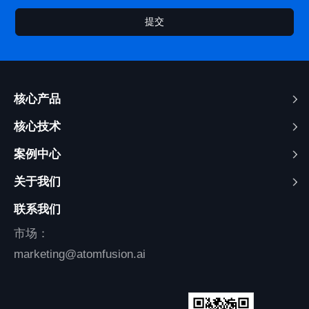
提交
核心产品
核心技术
案例中心
关于我们
联系我们
市场：
marketing@atomfusion.ai