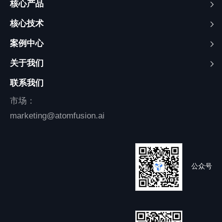
核心产品
核心技术
案例中心
关于我们
联系我们
市场：
marketing@atomfusion.ai
公众号