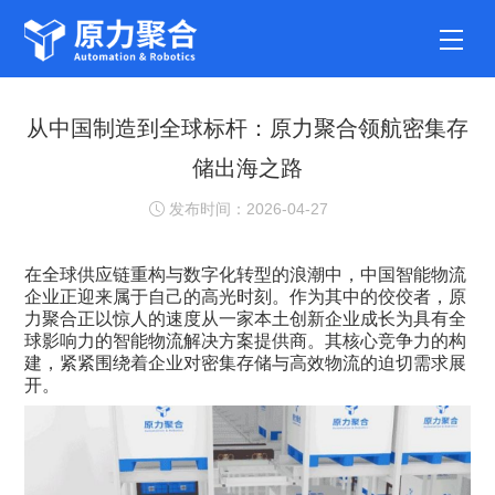
从中国制造到全球标杆：原力聚合领航密集存
储出海之路
发布时间：2026-04-27
在全球供应链重构与数字化转型的浪潮中，中国智能物流
企业正迎来属于自己的高光时刻。作为其中的佼佼者，原
力聚合正以惊人的速度从一家本土创新企业成长为具有全
球影响力的智能物流解决方案提供商。其核心竞争力的构
建，紧紧围绕着企业对
密集存储
与高效物流的迫切需求展
开。