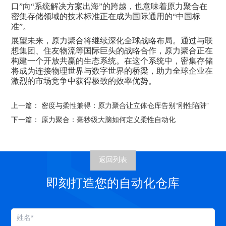
口”向“系统解决方案出海”的跨越，也意味着原力聚合在
密集存储
领域的技术标准正在成为国际通用的“中国标
准”。
展望未来，原力聚合将继续深化全球战略布局。通过与联
想集团、住友物流等国际巨头的战略合作，原力聚合正在
构建一个开放共赢的生态系统。在这个系统中，
密集存储
将成为连接物理世界与数字世界的桥梁，助力全球企业在
激烈的市场竞争中获得极致的效率优势。
上一篇：
密度与柔性兼得：原力聚合让立体仓库告别“刚性陷阱”
下一篇：
原力聚合：毫秒级大脑如何定义柔性自动化
返回列表
即刻打造您的自动化仓库