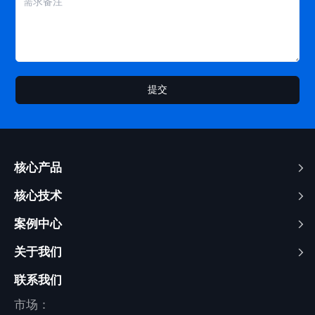
提交
核心产品
核心技术
案例中心
关于我们
联系我们
市场：