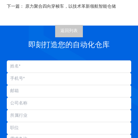
下一篇：
原力聚合四向穿梭车，以技术革新领航智能仓储
返回列表
即刻打造您的自动化仓库