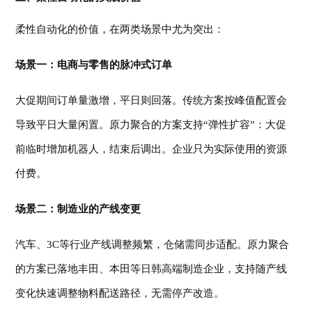
柔性自动化的价值，在两类场景中尤为突出：
场景一：电商与零售的脉冲式订单
大促期间订单量激增，平日则回落。传统方案按峰值配置会
导致平日大量闲置。原力聚合的方案支持
“弹性扩容”：大促
前临时增加机器人，结束后调出。企业只为实际使用的资源
付费。
场景二：制造业的产线变更
汽车、
3C等行业产线调整频繁，仓储需同步适配。原力聚合
的方案已落地丰田、本田等日韩高端制造企业，支持随产线
变化快速调整物料配送路径，无需停产改造。