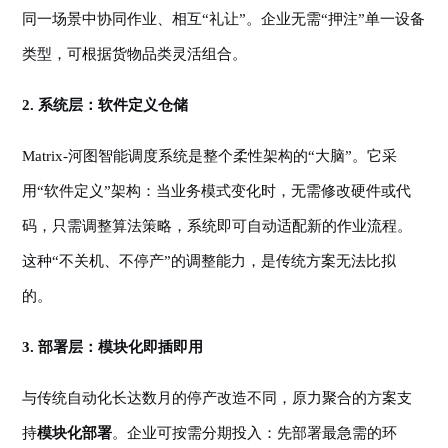
同一场景中协同作业、相互“礼让”。企业无需“押注”单一设备
类型，可根据货物品类灵活组合。
2. 系统层：软件定义仓储
Matrix-河图智能调度系统是整个柔性架构的“大脑”。它采
用“软件定义”架构：当业务模式变化时，无需修改硬件或代
码，只需调整算法策略，系统即可自动适配新的作业流程。
这种“不关机、不停产”的调整能力，是传统方案无法比拟
的。
3. 部署层：模块化即插即用
与传统自动化长达数月的停产改造不同，原力聚合的方案支
持
模块化部署
。企业可按需分期投入：先部署最急需的环