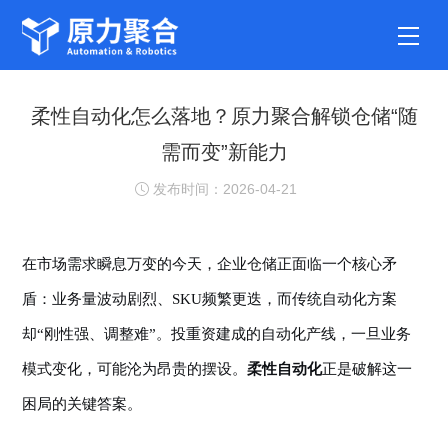
柔性自动化怎么落地？原力聚合解锁仓储“随
需而变”新能力
发布时间：2026-04-21
在市场需求瞬息万变的今天，企业仓储正面临一个核心矛
盾：业务量波动剧烈、
SKU频繁更迭，而传统自动化方案
却“刚性强、调整难”。投重资建成的自动化产线，一旦业务
模式变化，可能沦为昂贵的摆设。
柔性自动化
正是破解这一
困局的关键答案。