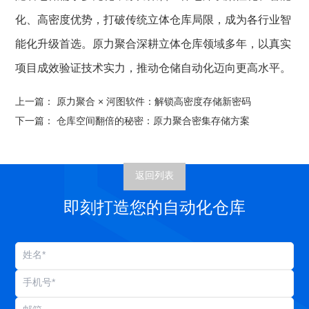
化、高密度优势，打破传统立体仓库局限，成为各行业智
能化升级首选。
原力聚合
深耕立体仓库领域多年，以真实
项目成效验证技术实力，推动仓储自动化迈向更高水平。
上一篇：
原力聚合 × 河图软件：解锁高密度存储新密码
下一篇：
仓库空间翻倍的秘密：原力聚合密集存储方案
返回列表
即刻打造您的自动化仓库