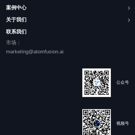
案例中心
关于我们
联系我们
市场：
marketing@atomfusion.ai
公众号
视频号