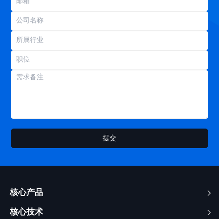
提交
核心产品
核心技术