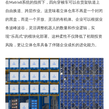
在
系统的指挥下，四向穿梭车可以在货架轨道上
Matrix8
自由换道、跨层作业。这意味着立体仓库不再是一个封闭
的黑盒，而是一个开放、灵活的有机体。企业可以根据业
务波峰波谷，灵活调整机器人的数量和作业逻辑，实
现“乐高式”的模块化部署。这种柔性不仅降低了初期投资
风险，更让立体仓库具备了伴随企业成长的进化能力。